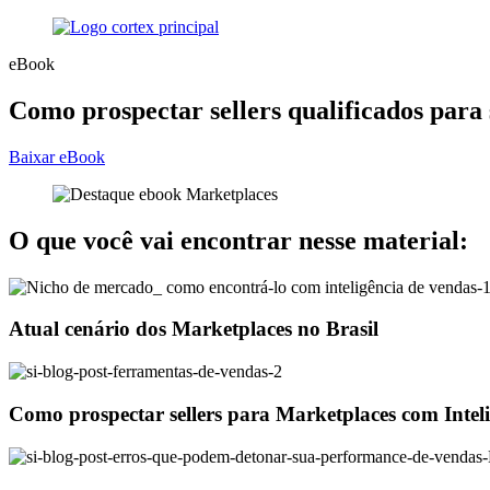
eBook
Como prospectar sellers qualificados para
Baixar eBook
O que você vai encontrar nesse material:
Atual cenário dos Marketplaces no Brasil
Como prospectar sellers para Marketplaces com Intel