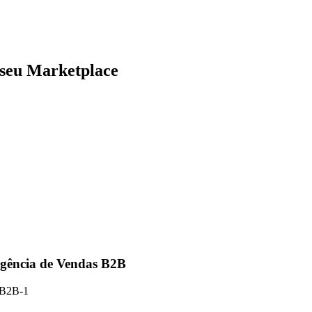
 seu Marketplace
igência de Vendas B2B