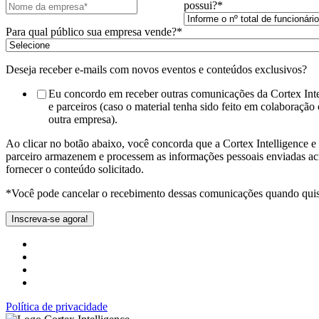
possui?
*
Para qual público sua empresa vende?
*
Deseja receber e-mails com novos eventos e conteúdos exclusivos?
Eu concordo em receber outras comunicações da Cortex Inte
e parceiros (caso o material tenha sido feito em colaboração
outra empresa).
Ao clicar no botão abaixo, você concorda que a Cortex Intelligence e
parceiro armazenem e processem as informações pessoais enviadas ac
fornecer o conteúdo solicitado.
*Você pode cancelar o recebimento dessas comunicações quando qui
Política de privacidade