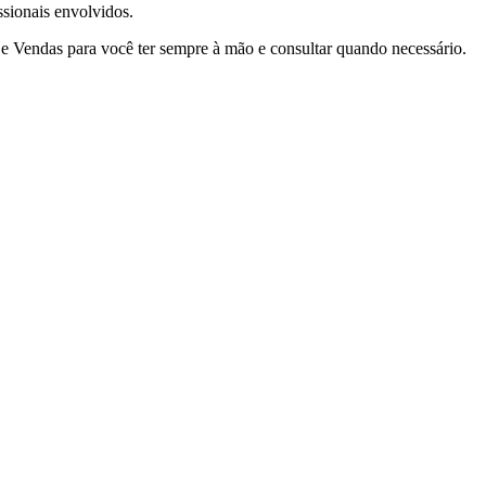
sionais envolvidos.
e Vendas para você ter sempre à mão e consultar quando necessário.