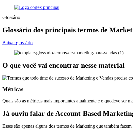
Glossário
Glossário dos principais termos de Marke
Baixar glossário
O que você vai encontrar nesse material
Métricas
Quais são as métricas mais importantes atualmente e o quedeve ser m
Já ouviu falar de Account-Based Marketing
Esses são apenas alguns dos termos de Marketing que também fazem 