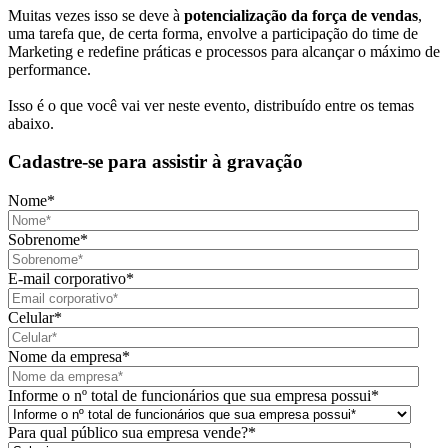
Muitas vezes isso se deve à
potencialização da força de vendas
,
uma tarefa que, de certa forma, envolve a participação do time de
Marketing e redefine práticas e processos para alcançar o máximo de
performance.
Isso é o que você vai ver neste evento, distribuído entre os temas
abaixo.
Cadastre-se para assistir à gravação
Nome
*
Sobrenome
*
E-mail corporativo
*
Celular
*
Nome da empresa
*
Informe o nº total de funcionários que sua empresa possui
*
Para qual público sua empresa vende?
*