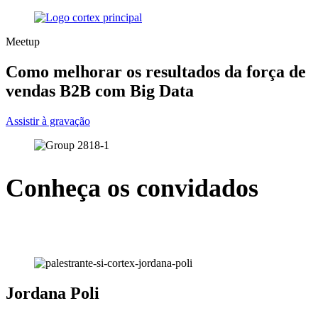
Meetup
Como melhorar os resultados da força de
vendas B2B com Big Data
Assistir à gravação
Conheça os convidados
Jordana Poli