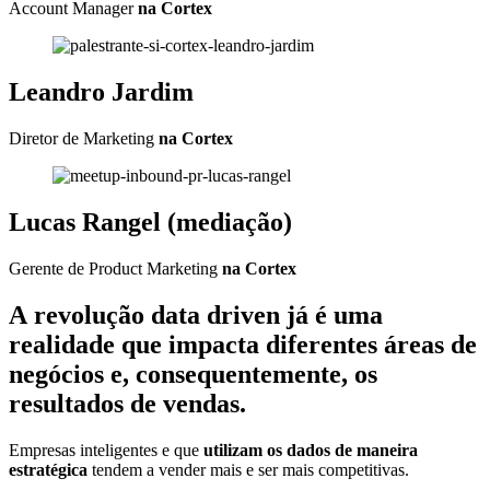
Account Manager
na Cortex
Leandro Jardim
Diretor de Marketing
na Cortex
Lucas Rangel (mediação)
Gerente de Product Marketing
na Cortex
A revolução data driven já é uma
realidade que impacta diferentes áreas de
negócios e, consequentemente, os
resultados de vendas.
Empresas inteligentes e que
utilizam os dados de maneira
estratégica
tendem a vender mais e ser mais competitivas.