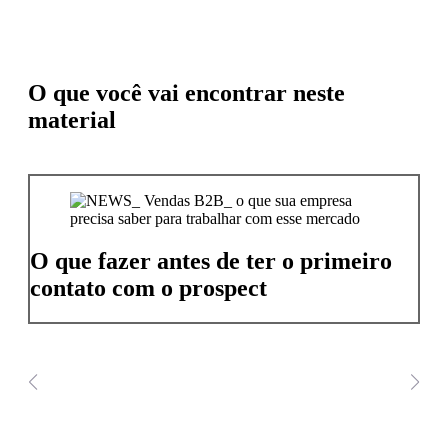
O que você vai encontrar neste
material
O que fazer antes de ter o primeiro
contato com o prospect