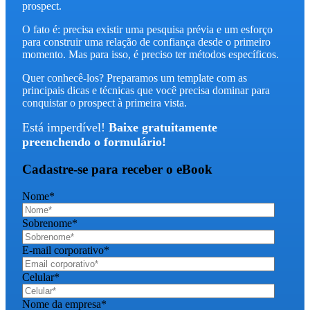
prospect.
O fato é: precisa existir uma pesquisa prévia e um esforço
para construir uma relação de confiança desde o primeiro
momento. Mas para isso, é preciso ter métodos específicos.
Quer conhecê-los? Preparamos um template com as
principais dicas e técnicas que você precisa dominar para
conquistar o prospect à primeira vista.
Está imperdível!
Baixe gratuitamente
preenchendo o formulário!
Cadastre-se para receber o eBook
Nome
*
Sobrenome
*
E-mail corporativo
*
Celular
*
Nome da empresa
*