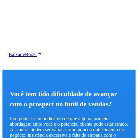
Co
co
Baixar eBook
Você tem tido dificuldade de avançar
com o prospect no funil de vendas?
Isso pode ser um indicativo de que algo na primeira
abordagem entre você e o potencial cliente pode estar errado.
As causas podem ser várias, como pouco conhecimento do
negócio, insistência excessiva e falta de empatia com o