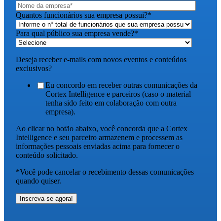
Quantos funcionários sua empresa possui?
*
Para qual público sua empresa vende?
*
Deseja receber e-mails com novos eventos e conteúdos
exclusivos?
Eu concordo em receber outras comunicações da
Cortex Intelligence e parceiros (caso o material
tenha sido feito em colaboração com outra
empresa).
Ao clicar no botão abaixo, você concorda que a Cortex
Intelligence e seu parceiro armazenem e processem as
informações pessoais enviadas acima para fornecer o
conteúdo solicitado.
*Você pode cancelar o recebimento dessas comunicações
quando quiser.